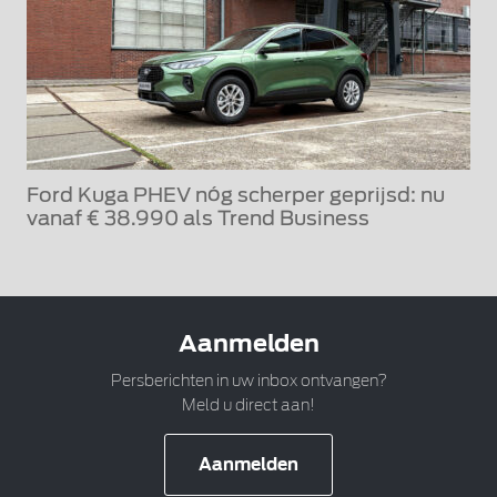
Ford Kuga PHEV nóg scherper geprijsd: nu
vanaf € 38.990 als Trend Business
Aanmelden
Persberichten in uw inbox ontvangen?
Meld u direct aan!
Aanmelden