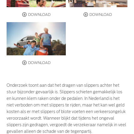
DOWNLOAD
DOWNLOAD
DOWNLOAD
Onderzoek toont aan dat het dragen van slippers achter het
stuur bijzonder gevaarlijk is. Slippers schieten gemakkelijk los
en kunnen klem raken onder de pedalen. In Nederland is het
niet verboden om met slippers te rijden, maar het kan wel geld
kosten als er met slippers of blote voeten een verkeersongeluk
veroorzaakt wordt. Wanneer blijkt dat tijdens het ongeval
slippers zijn gedragen, vergoedt de verzekeraar namelijk in veel
gevallen alleen de schade van de tegenpartij.