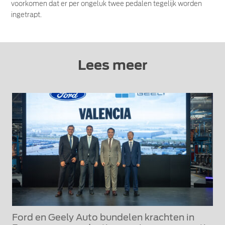
voorkomen dat er per ongeluk twee pedalen tegelijk worden
ingetrapt.
Lees meer
Ford en Geely Auto bundelen krachten in