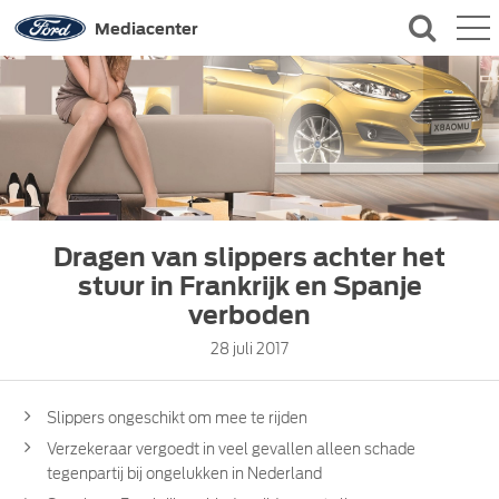
QUICK LINKS
Mediacenter
CONTACT
Dragen van slippers achter het
stuur in Frankrijk en Spanje
verboden
28 juli 2017
Slippers ongeschikt om mee te rijden
Verzekeraar vergoedt in veel gevallen alleen schade
tegenpartij bij ongelukken in Nederland