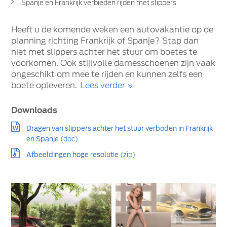
Spanje en Frankrijk verbieden rijden met slippers
Heeft u de komende weken een autovakantie op de
planning richting Frankrijk of Spanje? Stap dan
niet met slippers achter het stuur om boetes te
voorkomen. Ook stijlvolle damesschoenen zijn vaak
ongeschikt om mee te rijden en kunnen zelfs een
boete opleveren.
Lees verder
Downloads
Dragen van slippers achter het stuur verboden in Frankrijk
en Spanje
(doc)
Afbeeldingen hoge resolutie
(zip)