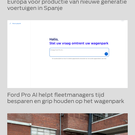
Europa voor productie van nieuwe generatie
voertuigen in Spanje
Ford Pro AI helpt fleetmanagers tijd
besparen en grip houden op het wagenpark