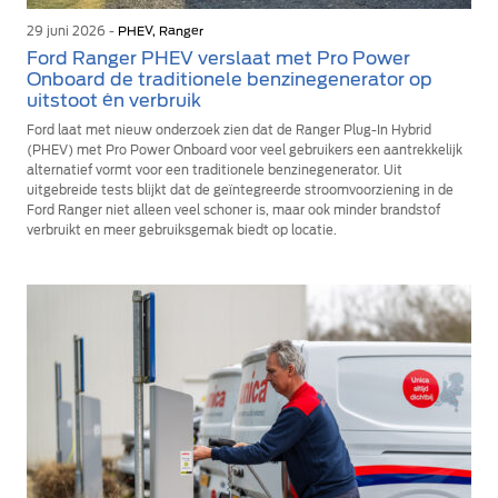
29 juni 2026 -
PHEV, Ranger
Ford Ranger PHEV verslaat met Pro Power
Onboard de traditionele benzinegenerator op
uitstoot én verbruik
Ford laat met nieuw onderzoek zien dat de Ranger Plug-In Hybrid
(PHEV) met Pro Power Onboard voor veel gebruikers een aantrekkelijk
alternatief vormt voor een traditionele benzinegenerator. Uit
uitgebreide tests blijkt dat de geïntegreerde stroomvoorziening in de
Ford Ranger niet alleen veel schoner is, maar ook minder brandstof
verbruikt en meer gebruiksgemak biedt op locatie.