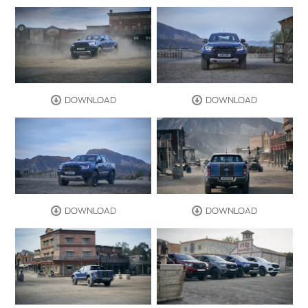
DOWNLOAD
DOWNLOAD
DOWNLOAD
DOWNLOAD