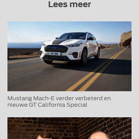
Lees meer
Mustang Mach-E verder verbeterd en
nieuwe GT California Special