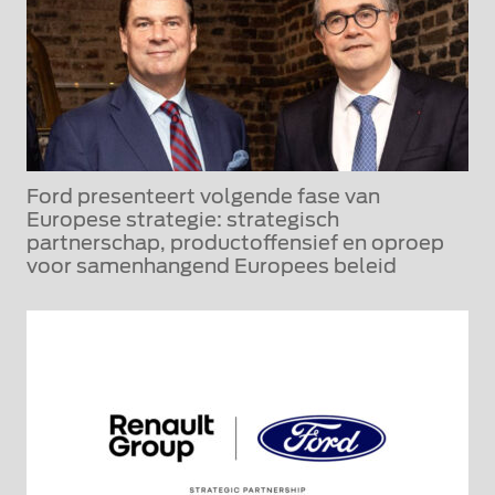
Ford presenteert volgende fase van
Europese strategie: strategisch
partnerschap, productoffensief en oproep
voor samenhangend Europees beleid