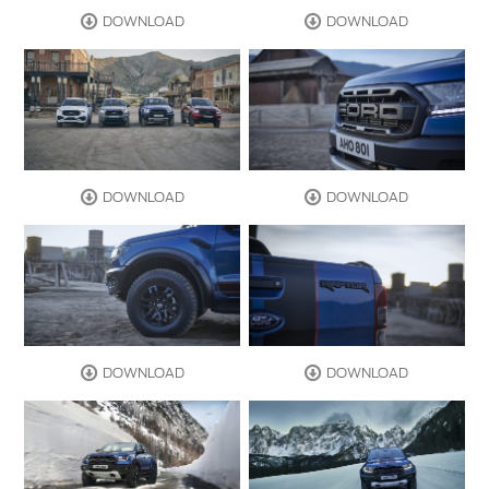
DOWNLOAD
DOWNLOAD
DOWNLOAD
DOWNLOAD
DOWNLOAD
DOWNLOAD