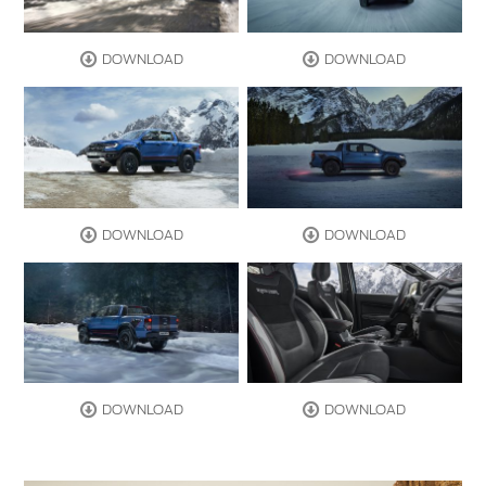
DOWNLOAD
DOWNLOAD
DOWNLOAD
DOWNLOAD
DOWNLOAD
DOWNLOAD