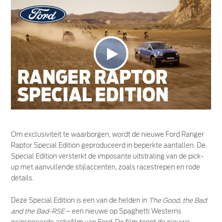
Om exclusiviteit te waarborgen, wordt de nieuwe Ford Ranger
Raptor Special Edition geproduceerd in beperkte aantallen. De
Special Edition versterkt de imposante uitstraling van de pick-
up met aanvullende stijlaccenten, zoals racestrepen en rode
details.
Deze Special Edition is een van de helden in
The Good, the Bad
and the Bad-RSE
– een nieuwe op Spaghetti Westerns