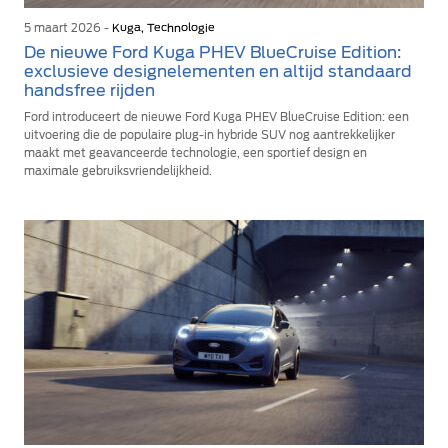
5 maart 2026 -
Kuga, Technologie
De nieuwe Ford Kuga PHEV BlueCruise Edition:
exclusieve designelementen en altijd standaard
handsfree rijden
Ford introduceert de nieuwe Ford Kuga PHEV BlueCruise Edition: een
uitvoering die de populaire plug-in hybride SUV nog aantrekkelijker
maakt met geavanceerde technologie, een sportief design en
maximale gebruiksvriendelijkheid.