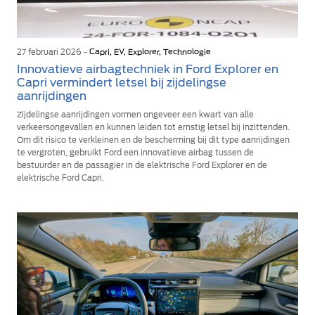
27 februari 2026 -
Capri, EV, Explorer, Technologie
Innovatieve airbagtechniek in Ford Explorer en
Capri vermindert letsel bij zijdelingse
aanrijdingen
Zijdelingse aanrijdingen vormen ongeveer een kwart van alle
verkeersongevallen en kunnen leiden tot ernstig letsel bij inzittenden.
Om dit risico te verkleinen en de bescherming bij dit type aanrijdingen
te vergroten, gebruikt Ford een innovatieve airbag tussen de
bestuurder en de passagier in de elektrische Ford Explorer en de
elektrische Ford Capri.