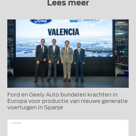
Lees meer
Ford en Geely Auto bundelen krachten in
Europa voor productie van nieuwe generatie
voertuigen in Spanje