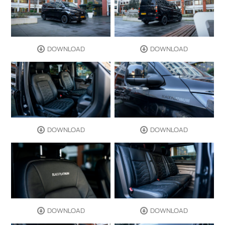
DOWNLOAD
DOWNLOAD
DOWNLOAD
DOWNLOAD
DOWNLOAD
DOWNLOAD