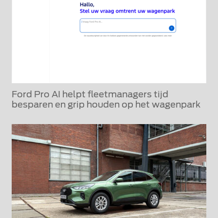
Ford Pro AI helpt fleetmanagers tijd
besparen en grip houden op het wagenpark