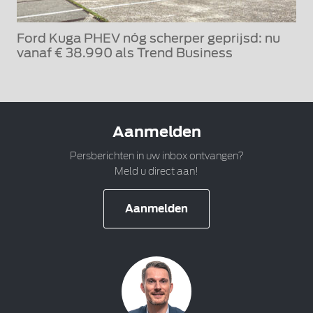
Ford Kuga PHEV nóg scherper geprijsd: nu
vanaf € 38.990 als Trend Business
Aanmelden
Persberichten in uw inbox ontvangen?
Meld u direct aan!
Aanmelden