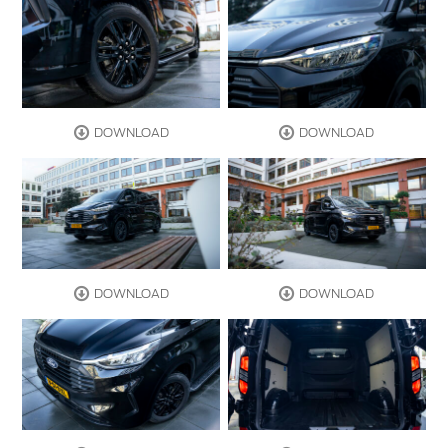
DOWNLOAD
DOWNLOAD
DOWNLOAD
DOWNLOAD