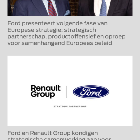
Ford presenteert volgende fase van
Europese strategie: strategisch
partnerschap, productoffensief en oproep
voor samenhangend Europees beleid
Ford en Renault Group kondigen
strategische samenwerking aan voor