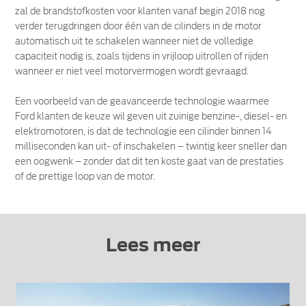
zal de brandstofkosten voor klanten vanaf begin 2018 nog
verder terugdringen door één van de cilinders in de motor
automatisch uit te schakelen wanneer niet de volledige
capaciteit nodig is, zoals tijdens in vrijloop uitrollen of rijden
wanneer er niet veel motorvermogen wordt gevraagd.
Een voorbeeld van de geavanceerde technologie waarmee
Ford klanten de keuze wil geven uit zuinige benzine-, diesel- en
elektromotoren, is dat de technologie een cilinder binnen 14
milliseconden kan uit- of inschakelen – twintig keer sneller dan
een oogwenk – zonder dat dit ten koste gaat van de prestaties
of de prettige loop van de motor.
Lees meer