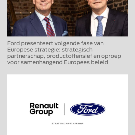
Ford presenteert volgende fase van
Europese strategie: strategisch
partnerschap, productoffensief en oproep
voor samenhangend Europees beleid