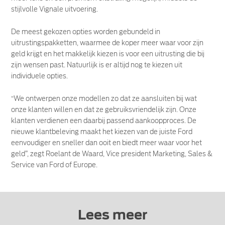
stijlvolle Vignale uitvoering.
De meest gekozen opties worden gebundeld in
uitrustingspakketten, waarmee de koper meer waar voor zijn
geld krijgt en het makkelijk kiezen is voor een uitrusting die bij
zijn wensen past. Natuurlijk is er altijd nog te kiezen uit
individuele opties.
“We ontwerpen onze modellen zo dat ze aansluiten bij wat
onze klanten willen en dat ze gebruiksvriendelijk zijn. Onze
klanten verdienen een daarbij passend aankoopproces. De
nieuwe klantbeleving maakt het kiezen van de juiste Ford
eenvoudiger en sneller dan ooit en biedt meer waar voor het
geld”, zegt Roelant de Waard, Vice president Marketing, Sales &
Service van Ford of Europe.
Lees meer