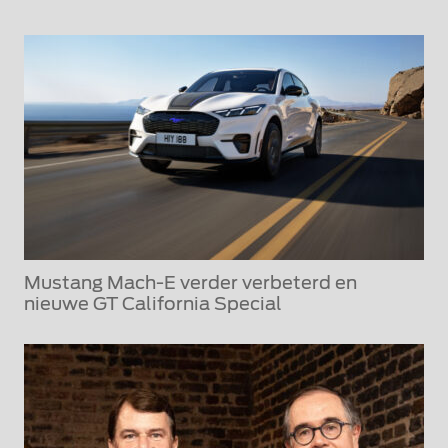
Mustang Mach-E verder verbeterd en
nieuwe GT California Special