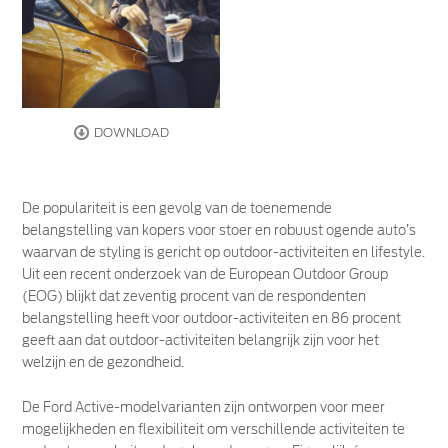
DOWNLOAD
De populariteit is een gevolg van de toenemende
belangstelling van kopers voor stoer en robuust ogende auto’s
waarvan de styling is gericht op outdoor-activiteiten en lifestyle.
Uit een recent onderzoek van de European Outdoor Group
(EOG) blijkt dat zeventig procent van de respondenten
belangstelling heeft voor outdoor-activiteiten en 86 procent
geeft aan dat outdoor-activiteiten belangrijk zijn voor het
welzijn en de gezondheid.
De Ford Active-modelvarianten zijn ontworpen voor meer
mogelijkheden en flexibiliteit om verschillende activiteiten te