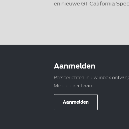
en nieuwe GT California Spec
Aanmelden
Persberichten in uw inbox ontvan
Meld u direct aan!
Aanmelden