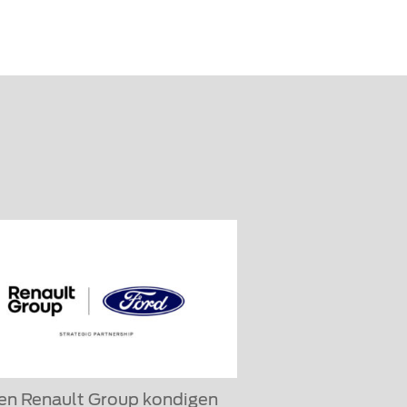
en Renault Group kondigen