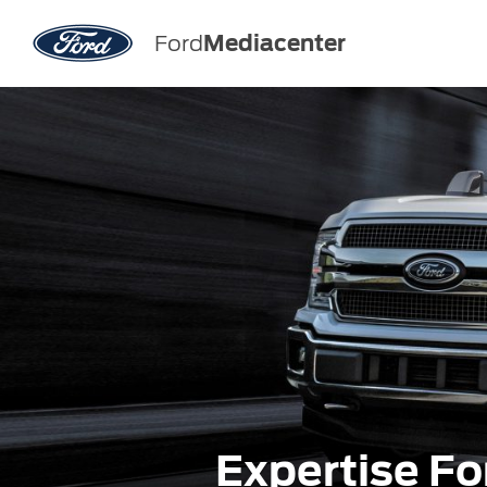
Ford
Mediacenter
Expertise Fo