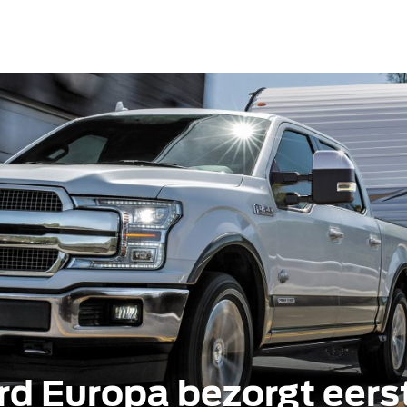
rd Europa bezorgt eers