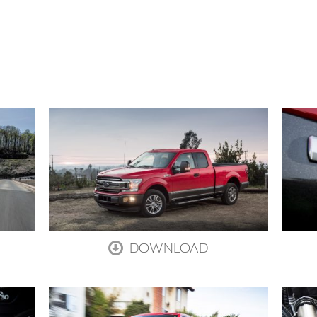
DOWNLOAD