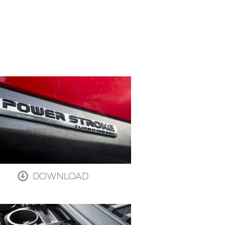
DOWNLOAD