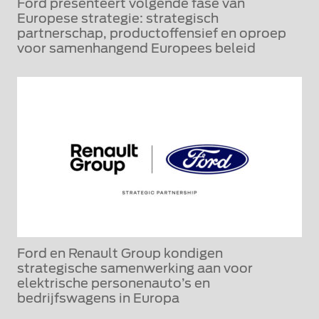
Ford presenteert volgende fase van
Europese strategie: strategisch
partnerschap, productoffensief en oproep
voor samenhangend Europees beleid
Ford en Renault Group kondigen
strategische samenwerking aan voor
elektrische personenauto’s en
bedrijfswagens in Europa