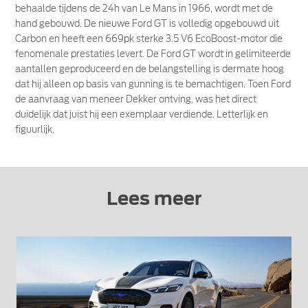
behaalde tijdens de 24h van Le Mans in 1966, wordt met de
hand gebouwd. De nieuwe Ford GT is volledig opgebouwd uit
Carbon en heeft een 669pk sterke 3.5 V6 EcoBoost-motor die
fenomenale prestaties levert. De Ford GT wordt in gelimiteerde
aantallen geproduceerd en de belangstelling is dermate hoog
dat hij alleen op basis van gunning is te bemachtigen. Toen Ford
de aanvraag van meneer Dekker ontving, was het direct
duidelijk dat juist hij een exemplaar verdiende. Letterlijk en
figuurlijk.
Lees meer