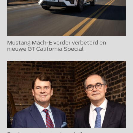
Mustang Mach-E verder verbeterd en
nieuwe GT California Special