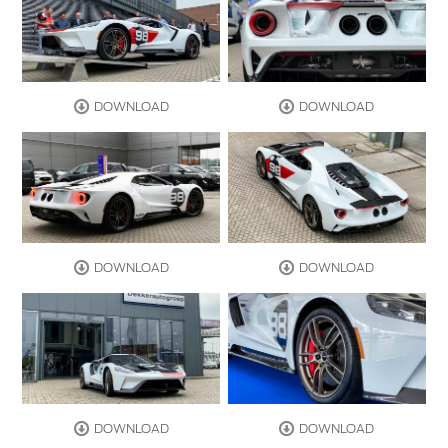
DOWNLOAD
DOWNLOAD
DOWNLOAD
DOWNLOAD
DOWNLOAD
DOWNLOAD