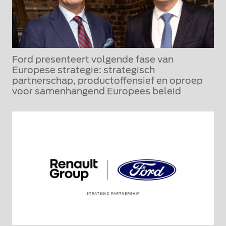
Ford presenteert volgende fase van
Europese strategie: strategisch
partnerschap, productoffensief en oproep
voor samenhangend Europees beleid