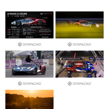
DOWNLOAD
DOWNLOAD
DOWNLOAD
DOWNLOAD