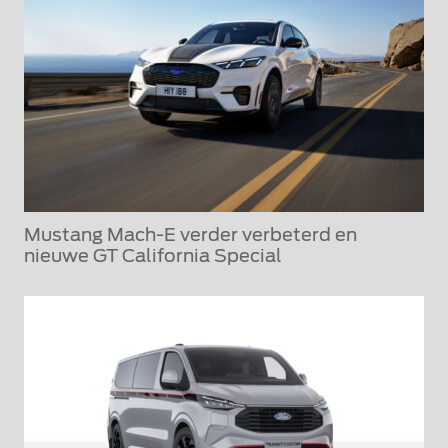
Mustang Mach-E verder verbeterd en
nieuwe GT California Special