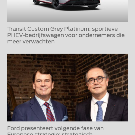
Transit Custom Grey Platinum: sportieve
PHEV-bedrijfswagen voor ondernemers die
meer verwachten
Ford presenteert volgende fase van
Europese strategie: strategisch