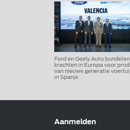
Ford en Geely Auto bundelen
krachten in Europa voor prod
van nieuwe generatie voertu
in Spanje
Aanmelden