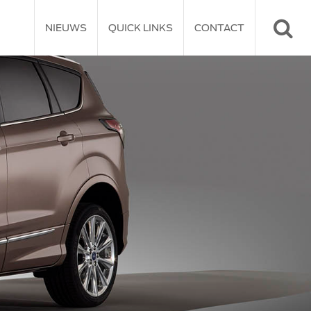
NIEUWS
QUICK LINKS
CONTACT