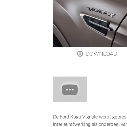
DOWNLOAD
De Ford Kuga Vignale wordt gepres
interieurafwerking als onderdeel va