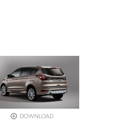
DOWNLOAD