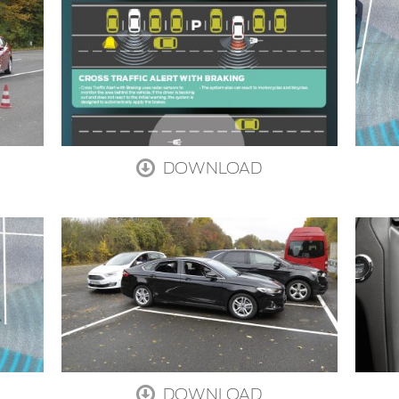
DOWNLOAD
DOWNLOAD