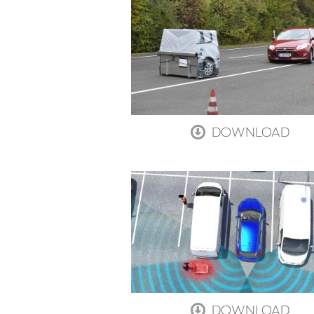
DOWNLOAD
DOWNLOAD