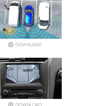
DOWNLOAD
DOWNLOAD