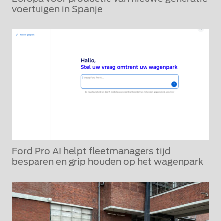
voertuigen in Spanje
Ford Pro AI helpt fleetmanagers tijd
besparen en grip houden op het wagenpark