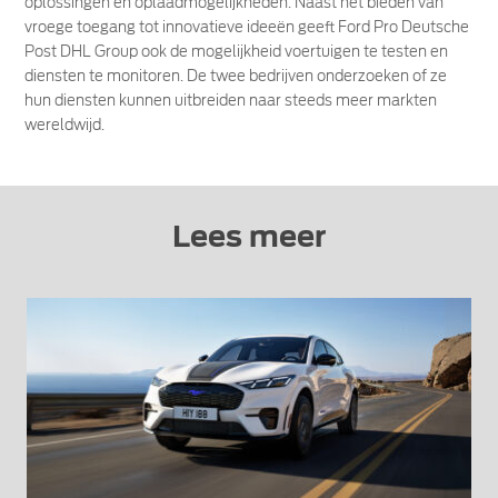
oplossingen en oplaadmogelijkheden. Naast het bieden van
vroege toegang tot innovatieve ideeën geeft Ford Pro Deutsche
Post DHL Group ook de mogelijkheid voertuigen te testen en
diensten te monitoren. De twee bedrijven onderzoeken of ze
hun diensten kunnen uitbreiden naar steeds meer markten
wereldwijd.
Lees meer