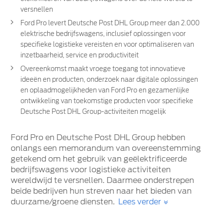
versnellen
Ford Pro levert Deutsche Post DHL Group meer dan 2.000
elektrische bedrijfswagens, inclusief oplossingen voor
specifieke logistieke vereisten en voor optimaliseren van
inzetbaarheid, service en productiviteit
Overeenkomst maakt vroege toegang tot innovatieve
ideeën en producten, onderzoek naar digitale oplossingen
en oplaadmogelijkheden van Ford Pro en gezamenlijke
ontwikkeling van toekomstige producten voor specifieke
Deutsche Post DHL Group-activiteiten mogelijk
Ford Pro en Deutsche Post DHL Group hebben
onlangs een memorandum van overeenstemming
getekend om het gebruik van geëlektrificeerde
bedrijfswagens voor logistieke activiteiten
wereldwijd te versnellen. Daarmee onderstrepen
beide bedrijven hun streven naar het bieden van
duurzame/groene diensten.
Lees verder