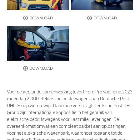
DOWNLOAD
DOWNLOAD
DOWNLOAD
Voor de geplande samenwerking levert Ford Pro voor eind 2023
meer dan 2.000 elektrische bestelwagens aan Deutsche Post
DHL Group wereldwijd. Daarmee verstevigt Deutsche Post DHL
Group zijn internationale koppositie in het gebruik van
elektrische bedrijfswagens voor ‘last mile’ leveringen. De
overeenkomst omvat een compleet pakket aan oplossingen
voor het elektrische wagenpark, waaronder toegang tot de