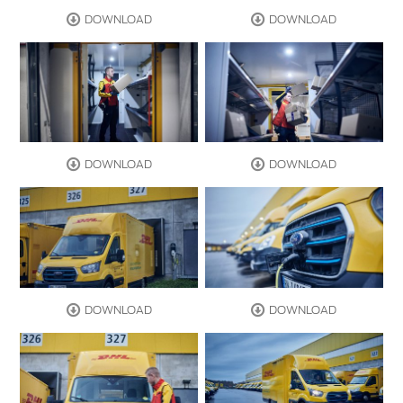
DOWNLOAD
DOWNLOAD
DOWNLOAD
DOWNLOAD
DOWNLOAD
DOWNLOAD