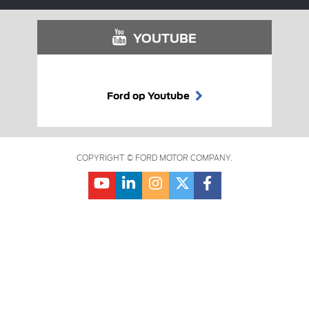
YOUTUBE
Ford op Youtube
COPYRIGHT © FORD MOTOR COMPANY.