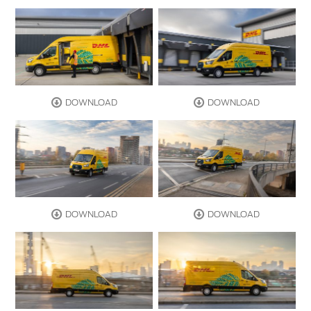
DOWNLOAD
DOWNLOAD
DOWNLOAD
DOWNLOAD