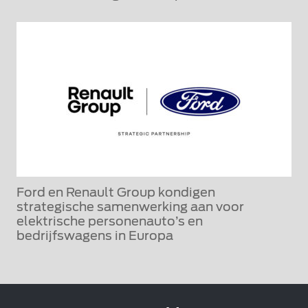
Ford en Renault Group kondigen
strategische samenwerking aan voor
elektrische personenauto’s en
bedrijfswagens in Europa