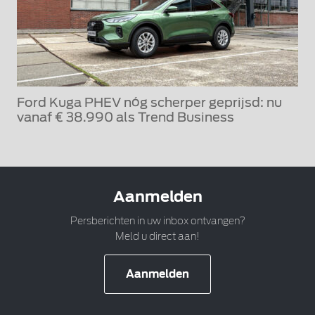
Ford Kuga PHEV nóg scherper geprijsd: nu
vanaf € 38.990 als Trend Business
Aanmelden
Persberichten in uw inbox ontvangen?
Meld u direct aan!
Aanmelden