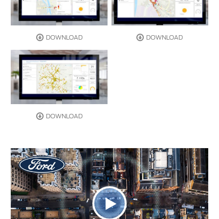
DOWNLOAD
DOWNLOAD
DOWNLOAD