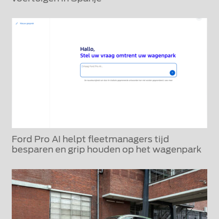
Ford Pro AI helpt fleetmanagers tijd
besparen en grip houden op het wagenpark