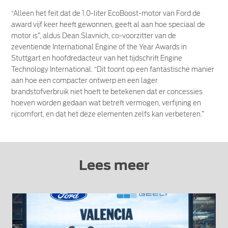
“Alleen het feit dat de 1.0-liter EcoBoost-motor van Ford de
award vijf keer heeft gewonnen, geeft al aan hoe speciaal de
motor is”, aldus Dean Slavnich, co-voorzitter van de
zeventiende International Engine of the Year Awards in
Stuttgart en hoofdredacteur van het tijdschrift Engine
Technology International. “Dit toont op een fantastische manier
aan hoe een compacter ontwerp en een lager
brandstofverbruik niet hoeft te betekenen dat er concessies
hoeven worden gedaan wat betreft vermogen, verfijning en
rijcomfort, en dat het deze elementen zelfs kan verbeteren.”
Lees meer