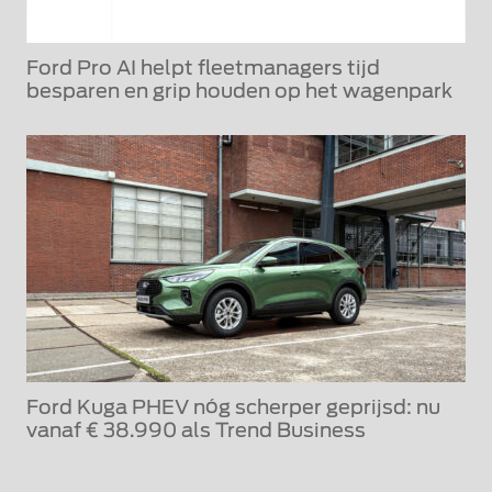
Ford Pro AI helpt fleetmanagers tijd
besparen en grip houden op het wagenpark
Ford Kuga PHEV nóg scherper geprijsd: nu
vanaf € 38.990 als Trend Business