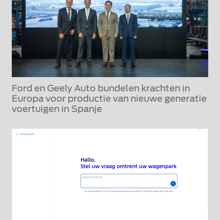
Ford en Geely Auto bundelen krachten in
Europa voor productie van nieuwe generatie
voertuigen in Spanje