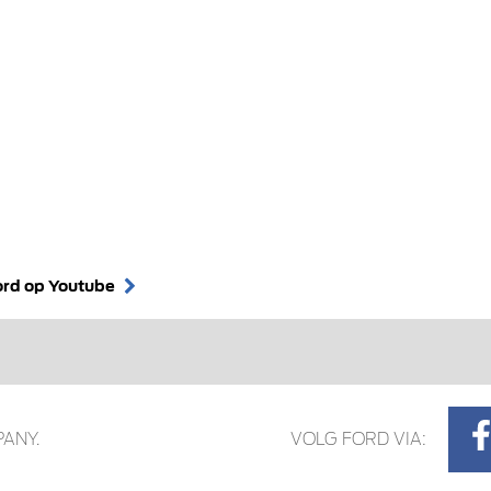
ord op Youtube
ANY.
VOLG FORD VIA: