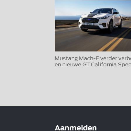
Mustang Mach-E verder verb
en nieuwe GT California Spec
Aanmelden