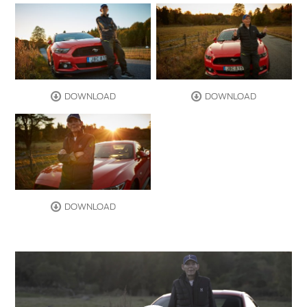
DOWNLOAD
DOWNLOAD
DOWNLOAD