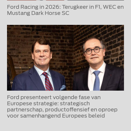
Ford Racing in 2026: Terugkeer in F1, WEC en
Mustang Dark Horse SC
Ford presenteert volgende fase van
Europese strategie: strategisch
partnerschap, productoffensief en oproep
voor samenhangend Europees beleid