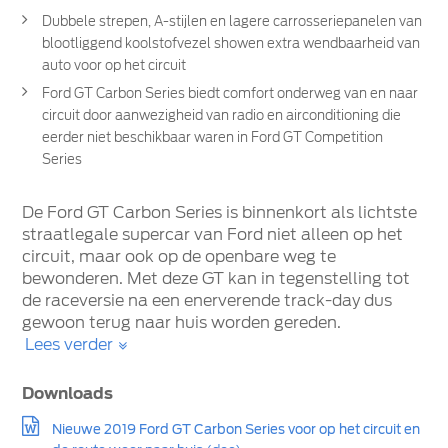
Dubbele strepen, A-stijlen en lagere carrosseriepanelen van
blootliggend koolstofvezel showen extra wendbaarheid van
auto voor op het circuit
Ford GT Carbon Series biedt comfort onderweg van en naar
circuit door aanwezigheid van radio en airconditioning die
eerder niet beschikbaar waren in Ford GT Competition
Series
De Ford GT Carbon Series is binnenkort als lichtste
straatlegale supercar van Ford niet alleen op het
circuit, maar ook op de openbare weg te
bewonderen. Met deze GT kan in tegenstelling tot
de raceversie na een enerverende track-day dus
gewoon terug naar huis worden gereden.
Lees verder
Downloads
Nieuwe 2019 Ford GT Carbon Series voor op het circuit en