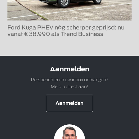
Ford Kuga PHEV nóg scherper geprijsd: nu
vanaf € 38.990 als Trend Business
Aanmelden
Persberichten in uw inbox ontvangen?
Meld u direct aan!
Aanmelden