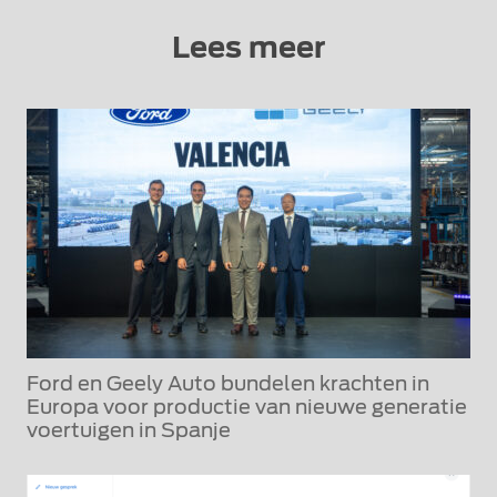
Lees meer
Ford en Geely Auto bundelen krachten in
Europa voor productie van nieuwe generatie
voertuigen in Spanje