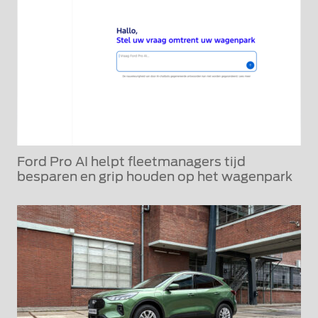
Ford Pro AI helpt fleetmanagers tijd
besparen en grip houden op het wagenpark