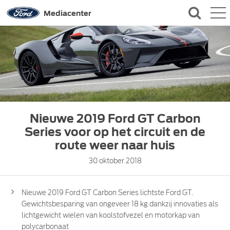
QUICK LINKS
Mediacenter
CONTACT
Nieuwe 2019 Ford GT Carbon
Series voor op het circuit en de
route weer naar huis
30 oktober 2018
Nieuwe 2019 Ford GT Carbon Series lichtste Ford GT.
Gewichtsbesparing van ongeveer 18 kg dankzij innovaties als
lichtgewicht wielen van koolstofvezel en motorkap van
polycarbonaat