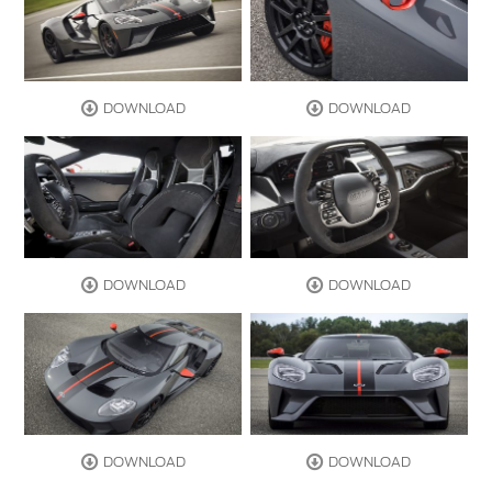
DOWNLOAD
DOWNLOAD
DOWNLOAD
DOWNLOAD
DOWNLOAD
DOWNLOAD