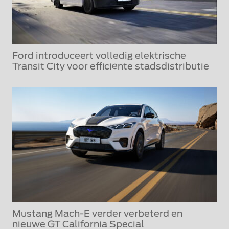
Ford introduceert volledig elektrische
Transit City voor efficiënte stadsdistributie
Mustang Mach-E verder verbeterd en
nieuwe GT California Special