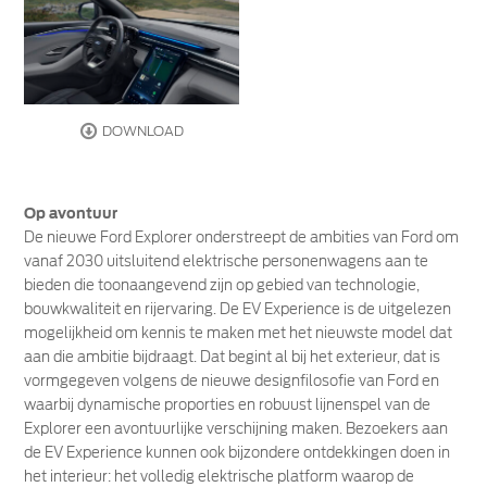
DOWNLOAD
Op avontuur
De nieuwe Ford Explorer onderstreept de ambities van Ford om
vanaf 2030 uitsluitend elektrische personenwagens aan te
bieden die toonaangevend zijn op gebied van technologie,
bouwkwaliteit en rijervaring. De EV Experience is de uitgelezen
mogelijkheid om kennis te maken met het nieuwste model dat
aan die ambitie bijdraagt. Dat begint al bij het exterieur, dat is
vormgegeven volgens de nieuwe designfilosofie van Ford en
waarbij dynamische proporties en robuust lijnenspel van de
Explorer een avontuurlijke verschijning maken. Bezoekers aan
de EV Experience kunnen ook bijzondere ontdekkingen doen in
het interieur: het volledig elektrische platform waarop de