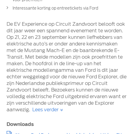
Interessante korting op entreetickets via Ford
De EV Experience op Circuit Zandvoort belooft ook
dit jaar weer een spannend evenement te worden.
Op 21, 22 en 23 september kunnen liefhebbers van
elektrische auto’s er onder andere kennismaken
met de Mustang Mach-E en de baanbrekende E-
Transit. Met beide modellen zijn ook proefritten te
maken. De hoofdrol in de line-up van het
elektrische modellengamma van Ford is dit jaar
echter weggelegd voor de nieuwe Ford Explorer, die
zijn Nederlandse publieksprimeur op Circuit
Zandvoort beleeft. Bezoekers kunnen de nieuwe
volledig elektrische Ford uitgebreid ervaren want er
zijn verschillende uitvoeringen van de Explorer
aanwezig.
Lees verder
Downloads