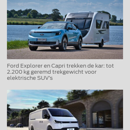
Ford Explorer en Capri trekken de kar: tot
2.200 kg geremd trekgewicht voor
elektrische SUV’s