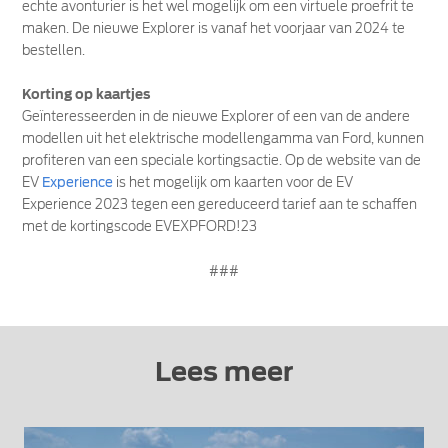
echte avonturier is het wel mogelijk om een virtuele proefrit te
maken. De nieuwe Explorer is vanaf het voorjaar van 2024 te
bestellen.
Korting op kaartjes
Geïnteresseerden in de nieuwe Explorer of een van de andere
modellen uit het elektrische modellengamma van Ford, kunnen
profiteren van een speciale kortingsactie. Op de website van de
EV
Experience
is het mogelijk om kaarten voor de EV
Experience 2023 tegen een gereduceerd tarief aan te schaffen
met de kortingscode EVEXPFORD!23
###
Lees meer