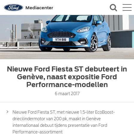
QUICK LINKS
Mediacenter
CONTACT
Nieuwe Ford Fiesta ST debuteert in
Genève, naast expositie Ford
Performance-modellen
6 maart 2017
Nieuwe Ford Fiesta ST, met nieuwe 1.5-liter EcoBoost-
driecilindermotor van 200 pk, maakt in Genève
internationaal debuut tijdens presentatie van Ford
Performance-assortiment