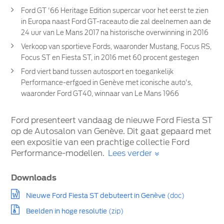
Ford GT '66 Heritage Edition supercar voor het eerst te zien
in Europa naast Ford GT-raceauto die zal deelnemen aan de
24 uur van Le Mans 2017 na historische overwinning in 2016
Verkoop van sportieve Fords, waaronder Mustang, Focus RS,
Focus ST en Fiesta ST, in 2016 met 60 procent gestegen
Ford viert band tussen autosport en toegankelijk
Performance-erfgoed in Genève met iconische auto's,
waaronder Ford GT40, winnaar van Le Mans 1966
Ford presenteert vandaag de nieuwe Ford Fiesta ST
op de Autosalon van Genève. Dit gaat gepaard met
een expositie van een prachtige collectie Ford
Performance-modellen.
Lees verder
Downloads
Nieuwe Ford Fiesta ST debuteert in Genève
(doc)
Beelden in hoge resolutie
(zip)