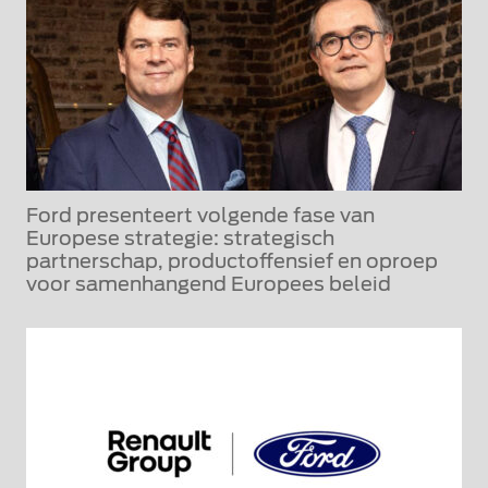
Ford presenteert volgende fase van
Europese strategie: strategisch
partnerschap, productoffensief en oproep
voor samenhangend Europees beleid