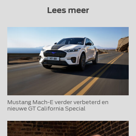
Lees meer
Mustang Mach-E verder verbeterd en
nieuwe GT California Special