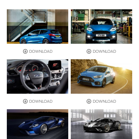
DOWNLOAD
DOWNLOAD
DOWNLOAD
DOWNLOAD