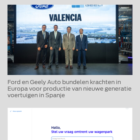
Ford en Geely Auto bundelen krachten in
Europa voor productie van nieuwe generatie
voertuigen in Spanje