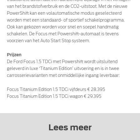
van het brandstofverbruik en de CO2-uitstoot. Met de nieuwe
PowerShift kan een volautomatische modus geselecteerd
worden met een standaard- of sportief schakelprogramma.
Ook kan gekozen worden voor snel en soepel handmatig
schakelen. De Focus met Powershift-automaat is tevens
voorzien van het Auto Start Stop systeem.
Prijzen
De Ford Focus 1.5 TDCi met Powershift wordt uitsluitend
geleverd in luxe ‘Titanium Edition’ uitvoering en is in twee
carrosserievarianten met onmiddellijke ingang leverbaar:
Focus Titanium Edition 1.5 TDCi vijfdeurs € 28.395
Focus Titanium Edition 1.5 TDCi wagon € 29.395
Lees meer