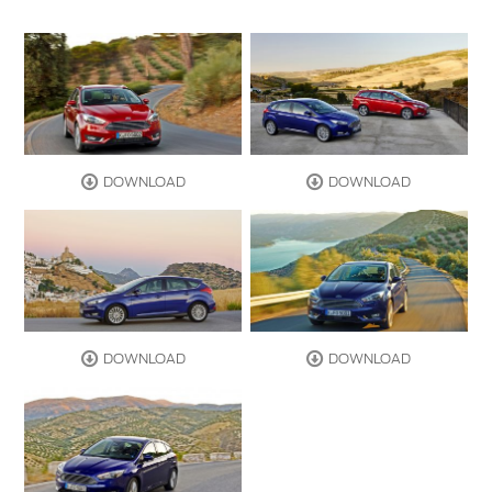
DOWNLOAD
DOWNLOAD
DOWNLOAD
DOWNLOAD