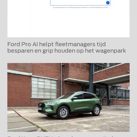
Ford Pro AI helpt fleetmanagers tijd
besparen en grip houden op het wagenpark