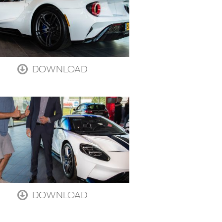
DOWNLOAD
DOWNLOAD