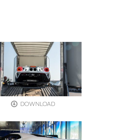
DOWNLOAD