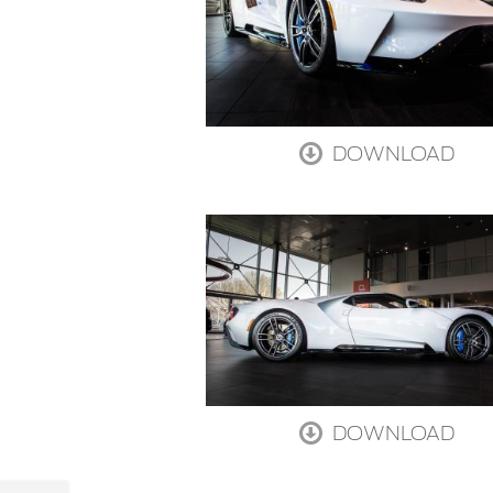
DOWNLOAD
DOWNLOAD