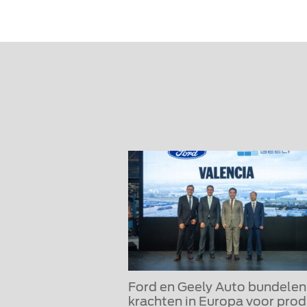
Ford en Geely Auto bundelen
krachten in Europa voor prod