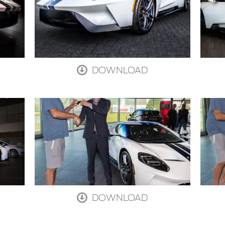
DOWNLOAD
DOWNLOAD