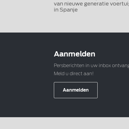
van nieuwe generatie voertu
in Spanje
Aanmelden
Persberichten in uw inbox ontvan
Meld u direct aan!
Aanmelden