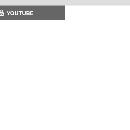
YOUTUBE