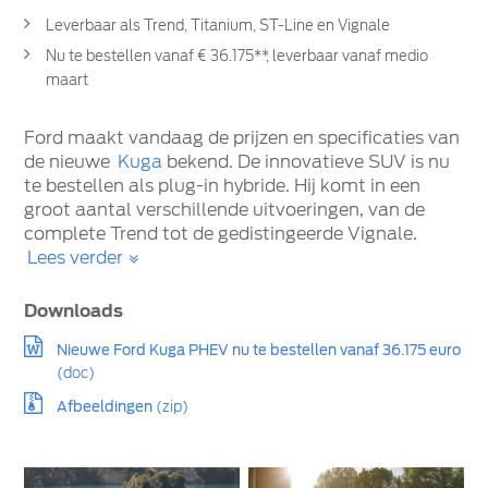
Leverbaar als Trend, Titanium, ST-Line en Vignale
Nu te bestellen vanaf € 36.175**, leverbaar vanaf medio
maart
Ford maakt vandaag de prijzen en specificaties van
de nieuwe
Kuga
bekend. De innovatieve SUV is nu
te bestellen als plug-in hybride. Hij komt in een
groot aantal verschillende uitvoeringen, van de
complete Trend tot de gedistingeerde Vignale.
Lees verder
Downloads
Nieuwe Ford Kuga PHEV nu te bestellen vanaf 36.175 euro
(doc)
Afbeeldingen
(zip)