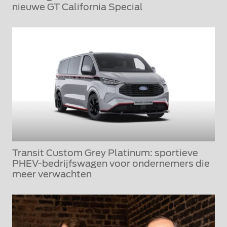
nieuwe GT California Special
Transit Custom Grey Platinum: sportieve
PHEV-bedrijfswagen voor ondernemers die
meer verwachten