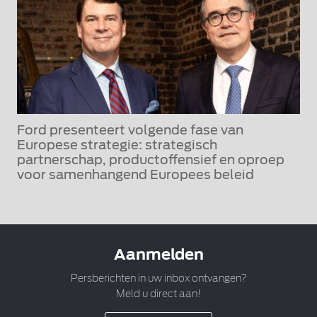
Ford presenteert volgende fase van
Europese strategie: strategisch
partnerschap, productoffensief en oproep
voor samenhangend Europees beleid
Aanmelden
Persberichten in uw inbox ontvangen?
Meld u direct aan!