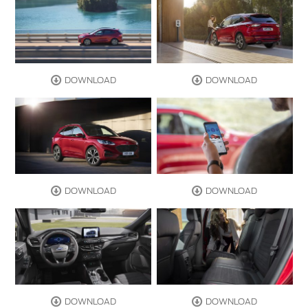
DOWNLOAD
DOWNLOAD
DOWNLOAD
DOWNLOAD
DOWNLOAD
DOWNLOAD