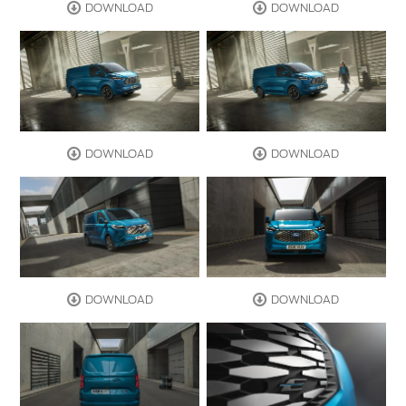
DOWNLOAD
DOWNLOAD
DOWNLOAD
DOWNLOAD
DOWNLOAD
DOWNLOAD