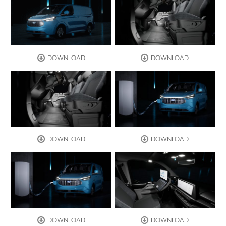
DOWNLOAD
DOWNLOAD
DOWNLOAD
DOWNLOAD
DOWNLOAD
DOWNLOAD