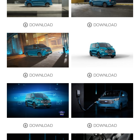
DOWNLOAD
DOWNLOAD
DOWNLOAD
DOWNLOAD
DOWNLOAD
DOWNLOAD