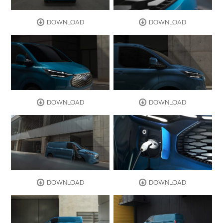
DOWNLOAD
DOWNLOAD
DOWNLOAD
DOWNLOAD
DOWNLOAD
DOWNLOAD