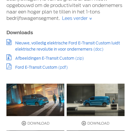
opgebouwd om de productiviteit van ondernemers
naar een hoger plan te tillen in het 1-tons
bedrijfswagensegment.
Lees verder
Downloads
Nieuwe, volledig elektrische Ford E-Transit Custom luidt
elektrische revolutie in voor ondernemers
(doc)
Afbeeldingen E-Transit Custom
(zip)
Ford E-Transit Custom
(pdf)
DOWNLOAD
DOWNLOAD