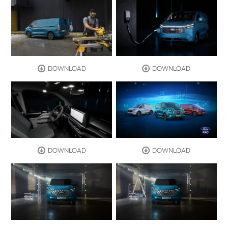
DOWNLOAD
DOWNLOAD
DOWNLOAD
DOWNLOAD