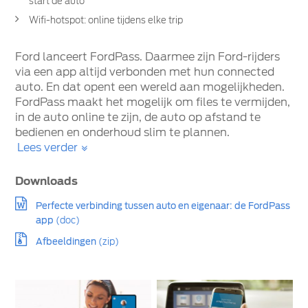
start de auto
Wifi-hotspot: online tijdens elke trip
Ford lanceert FordPass. Daarmee zijn Ford-rijders
via een app altijd verbonden met hun connected
auto. En dat opent een wereld aan mogelijkheden.
FordPass maakt het mogelijk om files te vermijden,
in de auto online te zijn, de auto op afstand te
bedienen en onderhoud slim te plannen.
Lees verder
Downloads
Perfecte verbinding tussen auto en eigenaar: de FordPass
app
(doc)
Afbeeldingen
(zip)