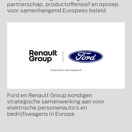
partnerschap, productoffensief en oproep
voor samenhangend Europees beleid
Ford en Renault Group kondigen
strategische samenwerking aan voor
elektrische personenauto’s en
bedrijfswagens in Europa