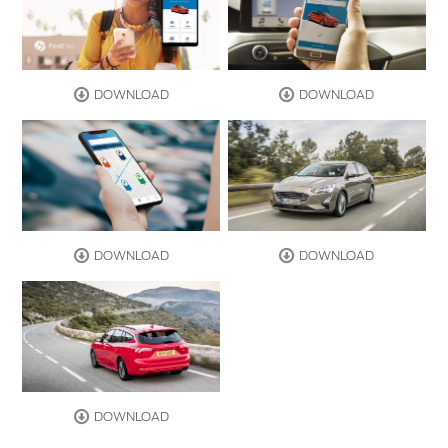
DOWNLOAD
DOWNLOAD
DOWNLOAD
DOWNLOAD
DOWNLOAD