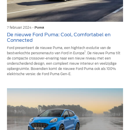
7 februari 2024 -
Puma
De nieuwe Ford Puma: Cool, Comfortabel en
Connected
Ford presenteert de nieuwe Puma, een hightech evolutie van de
1
bestverkochte personenauto van Ford in Europa
. De nieuwe Puma tilt
de compacte crossover-ervaring naar een nieuw niveau met een
onderscheidend design, een compleet nieuw interieur en veelzijdige
opbergruimte. Bovendien komt de nieuwe Ford Puma ook als 100%
elektrische versie: de Ford Puma Gen-E.