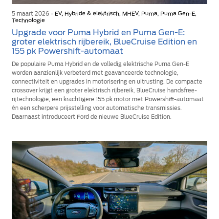
5 maart 2026 -
EV, Hybride & elektrisch, MHEV, Puma, Puma Gen-E,
Technologie
Upgrade voor Puma Hybrid en Puma Gen-E:
groter elektrisch rijbereik, BlueCruise Edition en
155 pk Powershift-automaat
De populaire Puma Hybrid en de volledig elektrische Puma Gen-E
worden aanzienlijk verbeterd met geavanceerde technologie,
connectiviteit en upgrades in motorisering en uitrusting. De compacte
crossover krijgt een groter elektrisch rijbereik, BlueCruise handsfree-
rijtechnologie, een krachtigere 155 pk motor met Powershift-automaat
én een scherpere prijsstelling voor automatische transmissies.
Daarnaast introduceert Ford de nieuwe BlueCruise Edition.