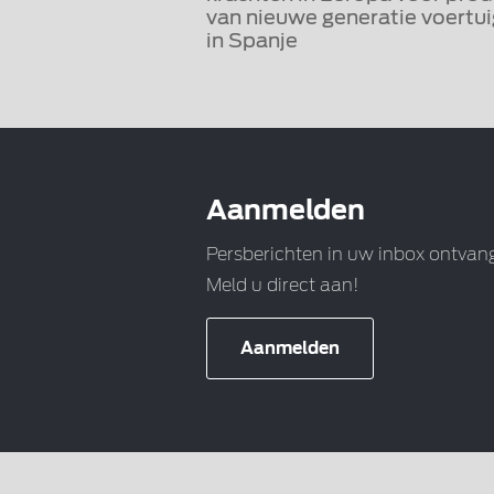
van nieuwe generatie voertu
in Spanje
Aanmelden
Persberichten in uw inbox ontvan
Meld u direct aan!
Aanmelden