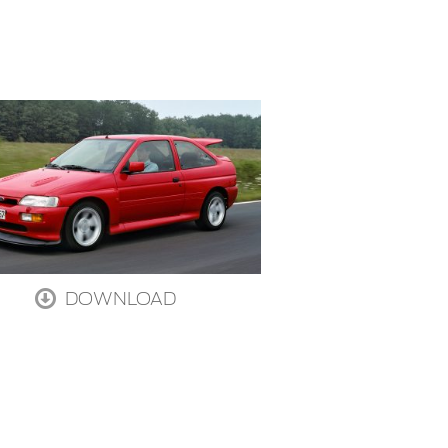
DOWNLOAD