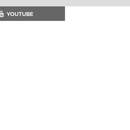
YOUTUBE