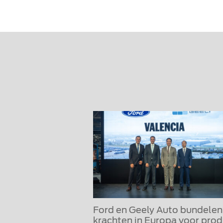
Ford en Geely Auto bundelen
krachten in Europa voor prod