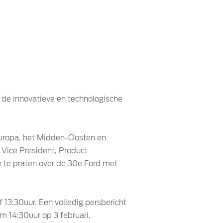
 de innovatieve en technologische
 Europa, het Midden-Oosten en
 Vice President, Product
 te praten over de 30e Ford met
 13:30uur. Een volledig persbericht
m 14:30uur op 3 februari.