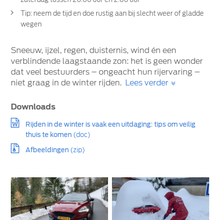
Tip: neem de tijd en doe rustig aan bij slecht weer of gladde
wegen
Sneeuw, ijzel, regen, duisternis, wind én een
verblindende laagstaande zon: het is geen wonder
dat veel bestuurders – ongeacht hun rijervaring –
niet graag in de winter rijden.
Lees verder
Downloads
Rijden in de winter is vaak een uitdaging: tips om veilig
thuis te komen
(doc)
Afbeeldingen
(zip)