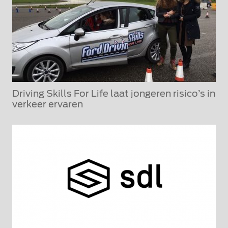
Driving Skills For Life laat jongeren risico’s in
verkeer ervaren