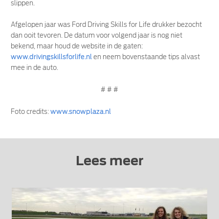
slippen.
Afgelopen jaar was Ford Driving Skills for Life drukker bezocht
dan ooit tevoren. De datum voor volgend jaar is nog niet
bekend, maar houd de website in de gaten:
www.drivingskillsforlife.nl
en neem bovenstaande tips alvast
mee in de auto.
# # #
Foto credits:
www.snowplaza.nl
Lees meer