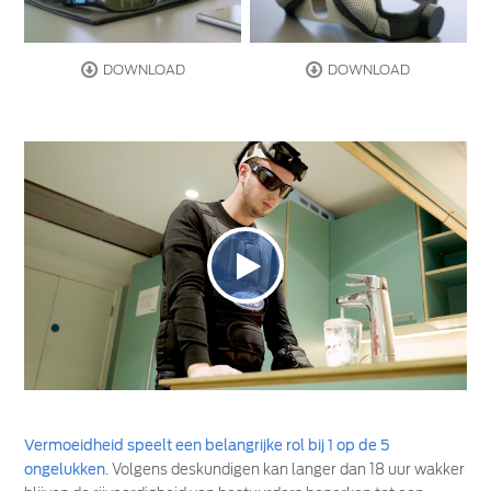
DOWNLOAD
DOWNLOAD
Vermoeidheid speelt een belangrijke rol bij 1 op de 5
ongelukken
. Volgens deskundigen kan langer dan 18 uur wakker