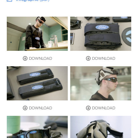
DOWNLOAD
DOWNLOAD
DOWNLOAD
DOWNLOAD