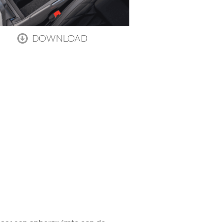
DOWNLOAD