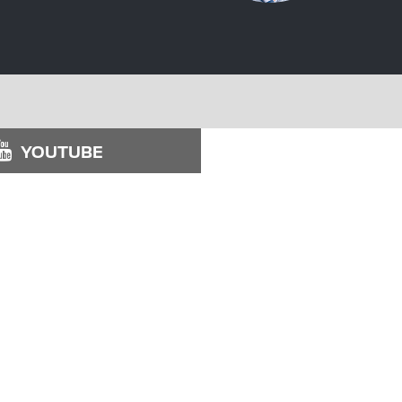
YOUTUBE