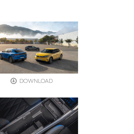
DOWNLOAD