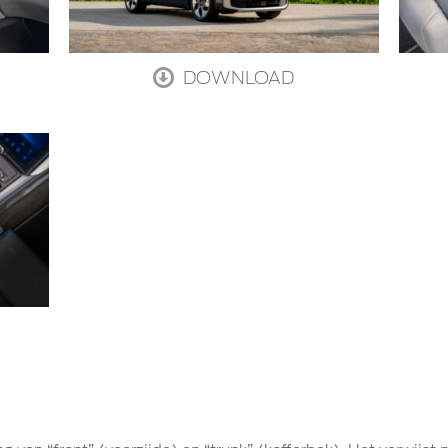
DOWNLOAD