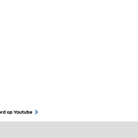
ord op Youtube