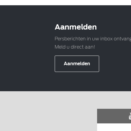
Aanmelden
Persberichten in uw inbox ontvan
Meld u direct aan!
Aanmelden