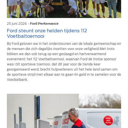
25 juni 2026 -
Ford Performance
Ford steunt onze helden tijdens 112
Voetbaltoernooi
Bij Ford geloven we in het ondersteunen van de lokale gemeenschap en
de mensen die zich dagelijks inzetten voor onze veiligheid.Met trots
blikken we dan ook terug op een geslaagd en hartverwarmend
evenement: het 112 Voetbaltoernooi, waarvan Ford de trotse sponsor
was! Dit sportieve toernooi, dat dit jaar voor de tiende keer
georganiseerd werd, bracht hulpverleners uit het hele land samen om
de sportieve strijd met elkaar aan te gaan én geld in te zamelen voor de
Voedselbank.