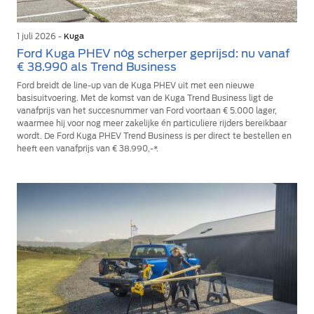
1 juli 2026 -
Kuga
Ford Kuga PHEV nóg scherper geprijsd: nu vanaf
€ 38.990 als Trend Business
Ford breidt de line-up van de Kuga PHEV uit met een nieuwe
basisuitvoering. Met de komst van de Kuga Trend Business ligt de
vanafprijs van het succesnummer van Ford voortaan € 5.000 lager,
waarmee hij voor nog meer zakelijke én particuliere rijders bereikbaar
wordt. De Ford Kuga PHEV Trend Business is per direct te bestellen en
heeft een vanafprijs van € 38.990,-*.