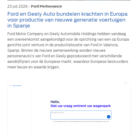
23 juli 2026 -
Ford Performance
Ford en Geely Auto bundelen krachten in Europa
voor productie van nieuwe generatie voertuigen
in Spanje
Ford Motor Company en Geely Automobile Holdings hebben vandaag
een overeenkomst aangekondigd voor de oprichting van een op Europa
gerichte joint venture in de productielocatie van Ford in Valencia,
Spanje. Binnen de nieuwe samenwerking worden nieuwe
personenauto’s van Ford en Geely geproduceerd met verschillende
aandrijflijnen voor de Europese markt, waardoor Europese bestuurders
meer keuze en waarde krijgen.