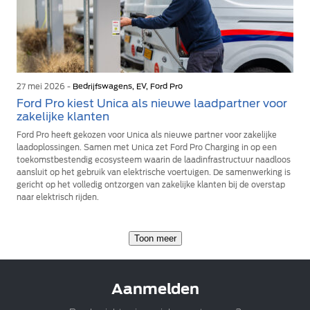
27 mei 2026 -
Bedrijfswagens, EV, Ford Pro
Ford Pro kiest Unica als nieuwe laadpartner voor
zakelijke klanten
Ford Pro heeft gekozen voor Unica als nieuwe partner voor zakelijke
laadoplossingen. Samen met Unica zet Ford Pro Charging in op een
toekomstbestendig ecosysteem waarin de laadinfrastructuur naadloos
aansluit op het gebruik van elektrische voertuigen. De samenwerking is
gericht op het volledig ontzorgen van zakelijke klanten bij de overstap
naar elektrisch rijden.
Toon meer
Aanmelden