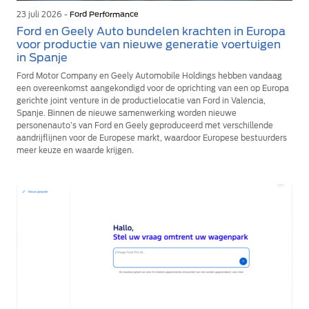
23 juli 2026 -
Ford Performance
Ford en Geely Auto bundelen krachten in Europa
voor productie van nieuwe generatie voertuigen
in Spanje
Ford Motor Company en Geely Automobile Holdings hebben vandaag
een overeenkomst aangekondigd voor de oprichting van een op Europa
gerichte joint venture in de productielocatie van Ford in Valencia,
Spanje. Binnen de nieuwe samenwerking worden nieuwe
personenauto’s van Ford en Geely geproduceerd met verschillende
aandrijflijnen voor de Europese markt, waardoor Europese bestuurders
meer keuze en waarde krijgen.