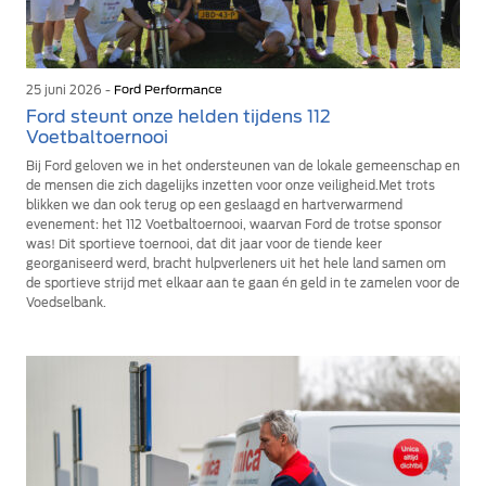
25 juni 2026 -
Ford Performance
Ford steunt onze helden tijdens 112
Voetbaltoernooi
Bij Ford geloven we in het ondersteunen van de lokale gemeenschap en
de mensen die zich dagelijks inzetten voor onze veiligheid.Met trots
blikken we dan ook terug op een geslaagd en hartverwarmend
evenement: het 112 Voetbaltoernooi, waarvan Ford de trotse sponsor
was! Dit sportieve toernooi, dat dit jaar voor de tiende keer
georganiseerd werd, bracht hulpverleners uit het hele land samen om
de sportieve strijd met elkaar aan te gaan én geld in te zamelen voor de
Voedselbank.