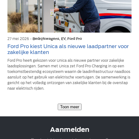
27 mei 2026 -
Bedrijfswagens, EV, Ford Pro
Ford Pro kiest Unica als nieuwe laadpartner voor
zakelijke klanten
Ford Pro heeft gekozen voor Unica als nieuwe partner voor zakelijke
laadoplossingen. Samen met Unica zet Ford Pro Charging in op een
toekomstbestendig ecosysteem waarin de laadinfrastructuur naadloos
aansluit op het gebruik van elektrische voertuigen. De samenwerking is
gericht op het volledig ontzorgen van zakelijke klanten bij de overstap
naar elektrisch rijden.
Toon meer
Aanmelden