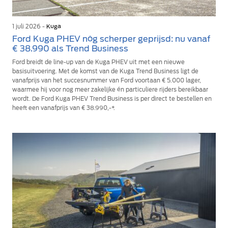
1 juli 2026 -
Kuga
Ford Kuga PHEV nóg scherper geprijsd: nu vanaf
€ 38.990 als Trend Business
Ford breidt de line-up van de Kuga PHEV uit met een nieuwe
basisuitvoering. Met de komst van de Kuga Trend Business ligt de
vanafprijs van het succesnummer van Ford voortaan € 5.000 lager,
waarmee hij voor nog meer zakelijke én particuliere rijders bereikbaar
wordt. De Ford Kuga PHEV Trend Business is per direct te bestellen en
heeft een vanafprijs van € 38.990,-*.