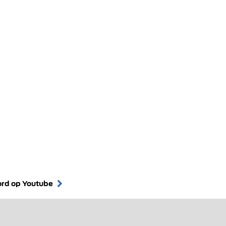
ord op Youtube