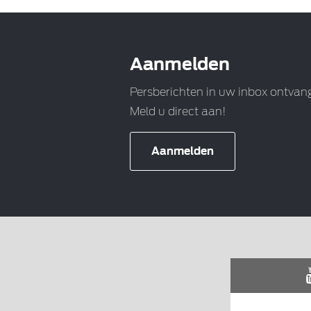
Aanmelden
Persberichten in uw inbox ontvan
Meld u direct aan!
Aanmelden