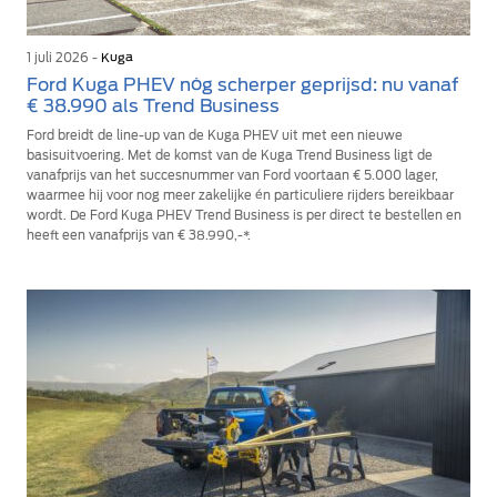
1 juli 2026 -
Kuga
Ford Kuga PHEV nóg scherper geprijsd: nu vanaf
€ 38.990 als Trend Business
Ford breidt de line-up van de Kuga PHEV uit met een nieuwe
basisuitvoering. Met de komst van de Kuga Trend Business ligt de
vanafprijs van het succesnummer van Ford voortaan € 5.000 lager,
waarmee hij voor nog meer zakelijke én particuliere rijders bereikbaar
wordt. De Ford Kuga PHEV Trend Business is per direct te bestellen en
heeft een vanafprijs van € 38.990,-*.