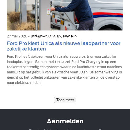
27 mei 2026 -
Bedrijfswagens, EV, Ford Pro
Ford Pro kiest Unica als nieuwe laadpartner voor
zakelijke klanten
Ford Pro heeft gekozen voor Unica als nieuwe partner voor zakelijke
laadoplossingen. Samen met Unica zet Ford Pro Charging in op een
toekomstbestendig ecosysteem waarin de laadinfrastructuur naadloos
aansluit op het gebruik van elektrische voertuigen. De samenwerking is
gericht op het volledig ontzorgen van zakelijke klanten bij de overstap
naar elektrisch rijden.
Toon meer
Aanmelden