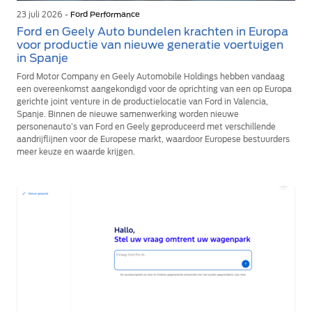
23 juli 2026 -
Ford Performance
Ford en Geely Auto bundelen krachten in Europa
voor productie van nieuwe generatie voertuigen
in Spanje
Ford Motor Company en Geely Automobile Holdings hebben vandaag
een overeenkomst aangekondigd voor de oprichting van een op Europa
gerichte joint venture in de productielocatie van Ford in Valencia,
Spanje. Binnen de nieuwe samenwerking worden nieuwe
personenauto’s van Ford en Geely geproduceerd met verschillende
aandrijflijnen voor de Europese markt, waardoor Europese bestuurders
meer keuze en waarde krijgen.