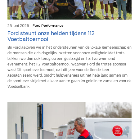
25 juni 2026 -
Ford Performance
Ford steunt onze helden tijdens 112
Voetbaltoernooi
Bij Ford geloven we in het ondersteunen van de lokale gemeenschap en
de mensen die zich dagelijks inzetten voor onze veiligheid.Met trots
blikken we dan ook terug op een geslaagd en hartverwarmend
evenement: het 112 Voetbaltoernooi, waarvan Ford de trotse sponsor
was! Dit sportieve toernooi, dat dit jaar voor de tiende keer
georganiseerd werd, bracht hulpverleners uit het hele land samen om
de sportieve strijd met elkaar aan te gaan én geld in te zamelen voor de
Voedselbank.