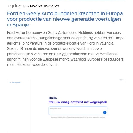
23 juli 2026 -
Ford Performance
Ford en Geely Auto bundelen krachten in Europa
voor productie van nieuwe generatie voertuigen
in Spanje
Ford Motor Company en Geely Automobile Holdings hebben vandaag
een overeenkomst aangekondigd voor de oprichting van een op Europa
gerichte joint venture in de productielocatie van Ford in Valencia,
Spanje. Binnen de nieuwe samenwerking worden nieuwe
personenauto’s van Ford en Geely geproduceerd met verschillende
aandrijflijnen voor de Europese markt, waardoor Europese bestuurders
meer keuze en waarde krijgen.