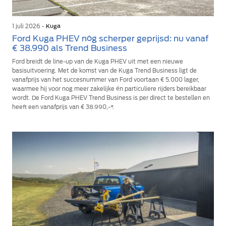
1 juli 2026 -
Kuga
Ford Kuga PHEV nóg scherper geprijsd: nu vanaf
€ 38.990 als Trend Business
Ford breidt de line-up van de Kuga PHEV uit met een nieuwe
basisuitvoering. Met de komst van de Kuga Trend Business ligt de
vanafprijs van het succesnummer van Ford voortaan € 5.000 lager,
waarmee hij voor nog meer zakelijke én particuliere rijders bereikbaar
wordt. De Ford Kuga PHEV Trend Business is per direct te bestellen en
heeft een vanafprijs van € 38.990,-*.