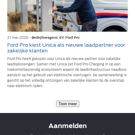
27 mei 2026 -
Bedrijfswagens, EV, Ford Pro
Ford Pro kiest Unica als nieuwe laadpartner voor
zakelijke klanten
Ford Pro heeft gekozen voor Unica als nieuwe partner voor zakelijke
laadoplossingen. Samen met Unica zet Ford Pro Charging in op een
toekomstbestendig ecosysteem waarin de laadinfrastructuur naadloos
aansluit op het gebruik van elektrische voertuigen. De samenwerking is
gericht op het volledig ontzorgen van zakelijke klanten bij de overstap
naar elektrisch rijden.
Toon meer
Aanmelden