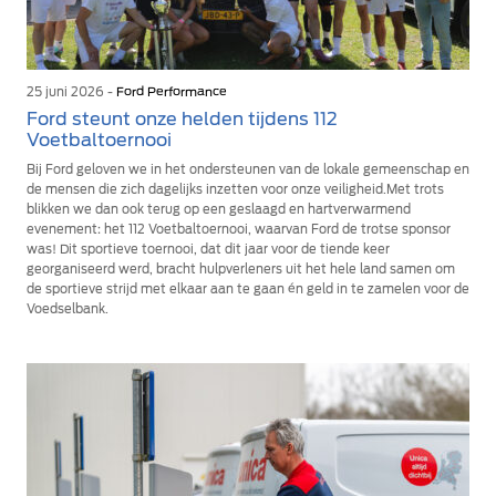
25 juni 2026 -
Ford Performance
Ford steunt onze helden tijdens 112
Voetbaltoernooi
Bij Ford geloven we in het ondersteunen van de lokale gemeenschap en
de mensen die zich dagelijks inzetten voor onze veiligheid.Met trots
blikken we dan ook terug op een geslaagd en hartverwarmend
evenement: het 112 Voetbaltoernooi, waarvan Ford de trotse sponsor
was! Dit sportieve toernooi, dat dit jaar voor de tiende keer
georganiseerd werd, bracht hulpverleners uit het hele land samen om
de sportieve strijd met elkaar aan te gaan én geld in te zamelen voor de
Voedselbank.