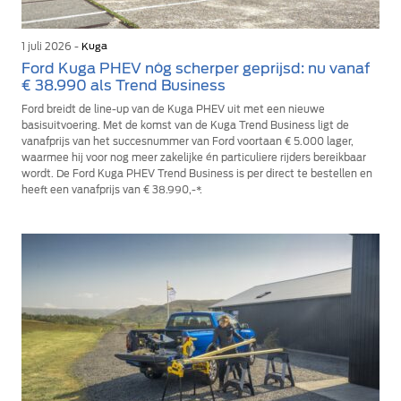
1 juli 2026 -
Kuga
Ford Kuga PHEV nóg scherper geprijsd: nu vanaf
€ 38.990 als Trend Business
Ford breidt de line-up van de Kuga PHEV uit met een nieuwe
basisuitvoering. Met de komst van de Kuga Trend Business ligt de
vanafprijs van het succesnummer van Ford voortaan € 5.000 lager,
waarmee hij voor nog meer zakelijke én particuliere rijders bereikbaar
wordt. De Ford Kuga PHEV Trend Business is per direct te bestellen en
heeft een vanafprijs van € 38.990,-*.