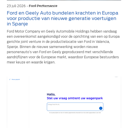
23 juli 2026 -
Ford Performance
Ford en Geely Auto bundelen krachten in Europa
voor productie van nieuwe generatie voertuigen
in Spanje
Ford Motor Company en Geely Automobile Holdings hebben vandaag
een overeenkomst aangekondigd voor de oprichting van een op Europa
gerichte joint venture in de productielocatie van Ford in Valencia,
Spanje. Binnen de nieuwe samenwerking worden nieuwe
personenauto’s van Ford en Geely geproduceerd met verschillende
aandrijflijnen voor de Europese markt, waardoor Europese bestuurders
meer keuze en waarde krijgen.