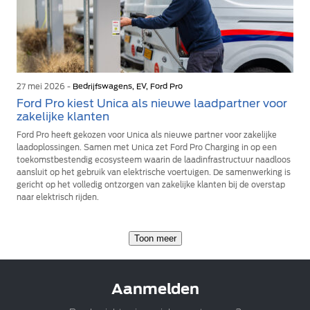
27 mei 2026 -
Bedrijfswagens, EV, Ford Pro
Ford Pro kiest Unica als nieuwe laadpartner voor
zakelijke klanten
Ford Pro heeft gekozen voor Unica als nieuwe partner voor zakelijke
laadoplossingen. Samen met Unica zet Ford Pro Charging in op een
toekomstbestendig ecosysteem waarin de laadinfrastructuur naadloos
aansluit op het gebruik van elektrische voertuigen. De samenwerking is
gericht op het volledig ontzorgen van zakelijke klanten bij de overstap
naar elektrisch rijden.
Toon meer
Aanmelden