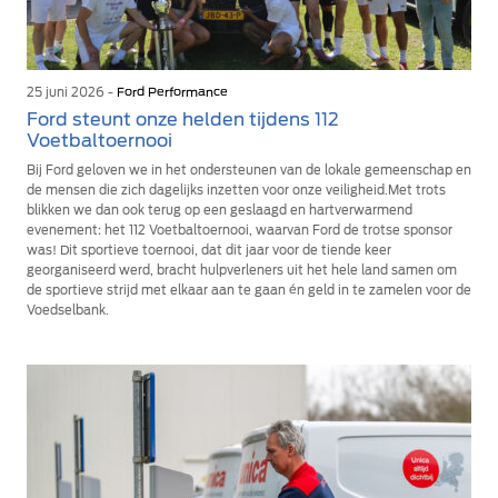
25 juni 2026 -
Ford Performance
Ford steunt onze helden tijdens 112
Voetbaltoernooi
Bij Ford geloven we in het ondersteunen van de lokale gemeenschap en
de mensen die zich dagelijks inzetten voor onze veiligheid.Met trots
blikken we dan ook terug op een geslaagd en hartverwarmend
evenement: het 112 Voetbaltoernooi, waarvan Ford de trotse sponsor
was! Dit sportieve toernooi, dat dit jaar voor de tiende keer
georganiseerd werd, bracht hulpverleners uit het hele land samen om
de sportieve strijd met elkaar aan te gaan én geld in te zamelen voor de
Voedselbank.