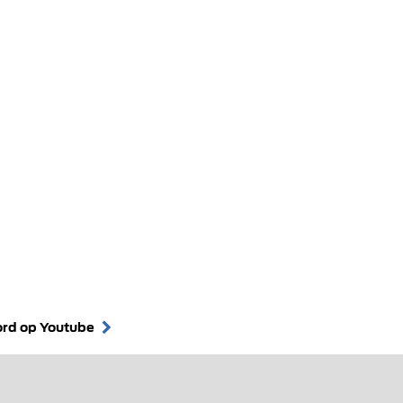
ord op Youtube