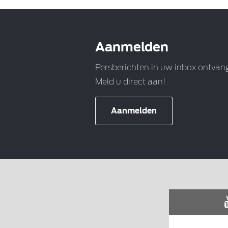
Aanmelden
Persberichten in uw inbox ontvan
Meld u direct aan!
Aanmelden