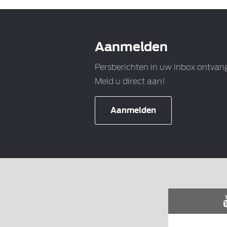
Aanmelden
Persberichten in uw inbox ontvan
Meld u direct aan!
Aanmelden