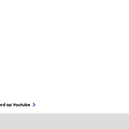
ord op Youtube