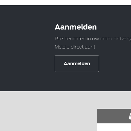
Aanmelden
Persberichten in uw inbox ontvan
Meld u direct aan!
Aanmelden