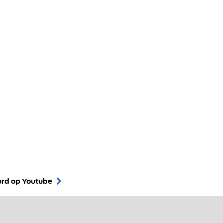
ord op Youtube