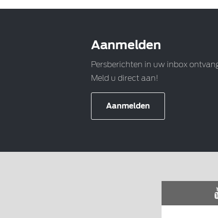
Aanmelden
Persberichten in uw inbox ontvan
Meld u direct aan!
Aanmelden