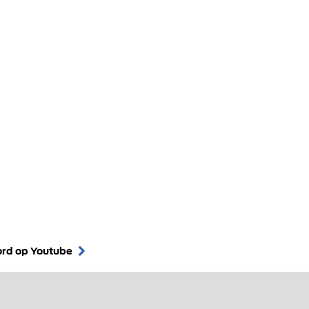
ord op Youtube