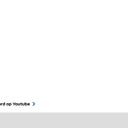
ord op Youtube