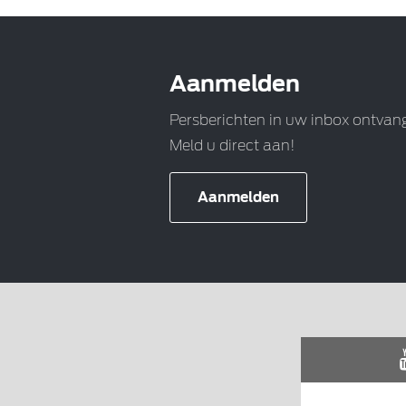
Aanmelden
Persberichten in uw inbox ontvan
Meld u direct aan!
Aanmelden