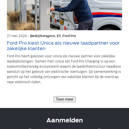
27 mei 2026 -
Bedrijfswagens, EV, Ford Pro
Ford Pro kiest Unica als nieuwe laadpartner voor
zakelijke klanten
Ford Pro heeft gekozen voor Unica als nieuwe partner voor zakelijke
laadoplossingen. Samen met Unica zet Ford Pro Charging in op een
toekomstbestendig ecosysteem waarin de laadinfrastructuur naadloos
aansluit op het gebruik van elektrische voertuigen. De samenwerking is
gericht op het volledig ontzorgen van zakelijke klanten bij de overstap
naar elektrisch rijden.
Toon meer
Aanmelden