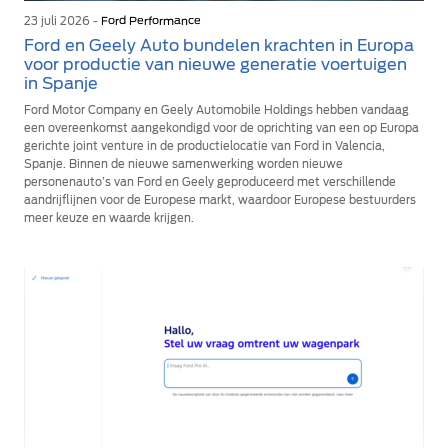
23 juli 2026 -
Ford Performance
Ford en Geely Auto bundelen krachten in Europa
voor productie van nieuwe generatie voertuigen
in Spanje
Ford Motor Company en Geely Automobile Holdings hebben vandaag
een overeenkomst aangekondigd voor de oprichting van een op Europa
gerichte joint venture in de productielocatie van Ford in Valencia,
Spanje. Binnen de nieuwe samenwerking worden nieuwe
personenauto’s van Ford en Geely geproduceerd met verschillende
aandrijflijnen voor de Europese markt, waardoor Europese bestuurders
meer keuze en waarde krijgen.