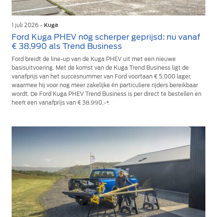
1 juli 2026 -
Kuga
Ford Kuga PHEV nóg scherper geprijsd: nu vanaf
€ 38.990 als Trend Business
Ford breidt de line-up van de Kuga PHEV uit met een nieuwe
basisuitvoering. Met de komst van de Kuga Trend Business ligt de
vanafprijs van het succesnummer van Ford voortaan € 5.000 lager,
waarmee hij voor nog meer zakelijke én particuliere rijders bereikbaar
wordt. De Ford Kuga PHEV Trend Business is per direct te bestellen en
heeft een vanafprijs van € 38.990,-*.