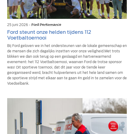
25 juni 2026 -
Ford Performance
Ford steunt onze helden tijdens 112
Voetbaltoernooi
Bij Ford geloven we in het ondersteunen van de lokale gemeenschap en
de mensen die zich dagelijks inzetten voor onze veiligheid.Met trots
blikken we dan ook terug op een geslaagd en hartverwarmend
evenement: het 112 Voetbaltoernooi, waarvan Ford de trotse sponsor
was! Dit sportieve toernooi, dat dit jaar voor de tiende keer
georganiseerd werd, bracht hulpverleners uit het hele land samen om
de sportieve strijd met elkaar aan te gaan én geld in te zamelen voor de
Voedselbank.