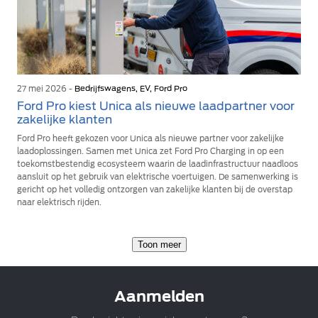
27 mei 2026 -
Bedrijfswagens, EV, Ford Pro
Ford Pro kiest Unica als nieuwe laadpartner voor
zakelijke klanten
Ford Pro heeft gekozen voor Unica als nieuwe partner voor zakelijke
laadoplossingen. Samen met Unica zet Ford Pro Charging in op een
toekomstbestendig ecosysteem waarin de laadinfrastructuur naadloos
aansluit op het gebruik van elektrische voertuigen. De samenwerking is
gericht op het volledig ontzorgen van zakelijke klanten bij de overstap
naar elektrisch rijden.
Toon meer
Aanmelden