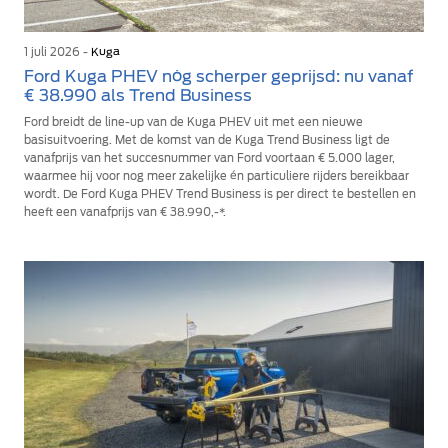
1 juli 2026 -
Kuga
Ford Kuga PHEV nóg scherper geprijsd: nu vanaf
€ 38.990 als Trend Business
Ford breidt de line-up van de Kuga PHEV uit met een nieuwe
basisuitvoering. Met de komst van de Kuga Trend Business ligt de
vanafprijs van het succesnummer van Ford voortaan € 5.000 lager,
waarmee hij voor nog meer zakelijke én particuliere rijders bereikbaar
wordt. De Ford Kuga PHEV Trend Business is per direct te bestellen en
heeft een vanafprijs van € 38.990,-*.