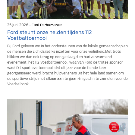
25 juni 2026 -
Ford Performance
Ford steunt onze helden tijdens 112
Voetbaltoernooi
Bij Ford geloven we in het ondersteunen van de lokale gemeenschap en
de mensen die zich dagelijks inzetten voor onze veiligheid.Met trots
blikken we dan ook terug op een geslaagd en hartverwarmend
evenement: het 112 Voetbaltoernooi, waarvan Ford de trotse sponsor
was! Dit sportieve toernooi, dat dit jaar voor de tiende keer
georganiseerd werd, bracht hulpverleners uit het hele land samen om
de sportieve strijd met elkaar aan te gaan én geld in te zamelen voor de
Voedselbank.