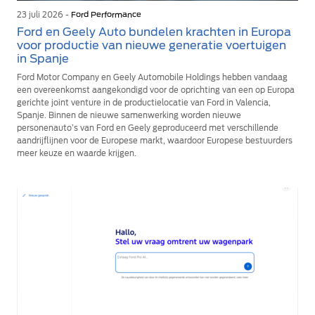
23 juli 2026 -
Ford Performance
Ford en Geely Auto bundelen krachten in Europa
voor productie van nieuwe generatie voertuigen
in Spanje
Ford Motor Company en Geely Automobile Holdings hebben vandaag
een overeenkomst aangekondigd voor de oprichting van een op Europa
gerichte joint venture in de productielocatie van Ford in Valencia,
Spanje. Binnen de nieuwe samenwerking worden nieuwe
personenauto’s van Ford en Geely geproduceerd met verschillende
aandrijflijnen voor de Europese markt, waardoor Europese bestuurders
meer keuze en waarde krijgen.