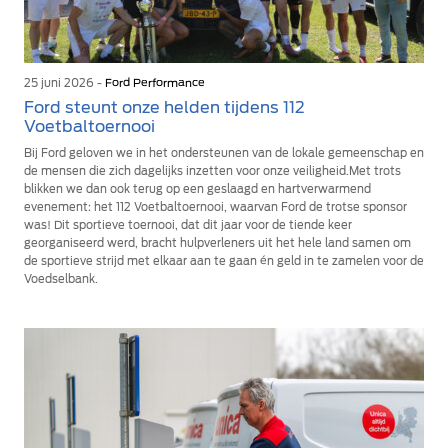
25 juni 2026 -
Ford Performance
Ford steunt onze helden tijdens 112
Voetbaltoernooi
Bij Ford geloven we in het ondersteunen van de lokale gemeenschap en
de mensen die zich dagelijks inzetten voor onze veiligheid.Met trots
blikken we dan ook terug op een geslaagd en hartverwarmend
evenement: het 112 Voetbaltoernooi, waarvan Ford de trotse sponsor
was! Dit sportieve toernooi, dat dit jaar voor de tiende keer
georganiseerd werd, bracht hulpverleners uit het hele land samen om
de sportieve strijd met elkaar aan te gaan én geld in te zamelen voor de
Voedselbank.