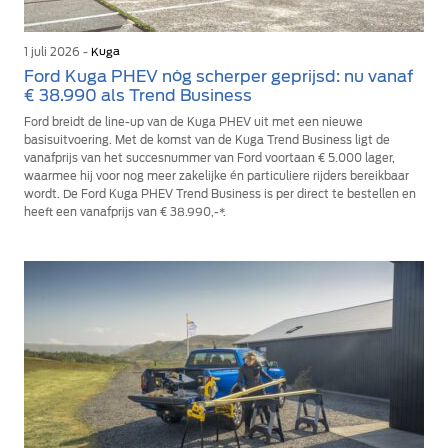
1 juli 2026 -
Kuga
Ford Kuga PHEV nóg scherper geprijsd: nu vanaf
€ 38.990 als Trend Business
Ford breidt de line-up van de Kuga PHEV uit met een nieuwe
basisuitvoering. Met de komst van de Kuga Trend Business ligt de
vanafprijs van het succesnummer van Ford voortaan € 5.000 lager,
waarmee hij voor nog meer zakelijke én particuliere rijders bereikbaar
wordt. De Ford Kuga PHEV Trend Business is per direct te bestellen en
heeft een vanafprijs van € 38.990,-*.