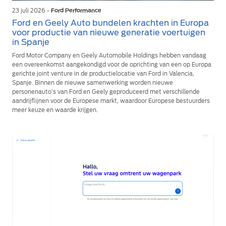
23 juli 2026 -
Ford Performance
Ford en Geely Auto bundelen krachten in Europa
voor productie van nieuwe generatie voertuigen
in Spanje
Ford Motor Company en Geely Automobile Holdings hebben vandaag
een overeenkomst aangekondigd voor de oprichting van een op Europa
gerichte joint venture in de productielocatie van Ford in Valencia,
Spanje. Binnen de nieuwe samenwerking worden nieuwe
personenauto’s van Ford en Geely geproduceerd met verschillende
aandrijflijnen voor de Europese markt, waardoor Europese bestuurders
meer keuze en waarde krijgen.