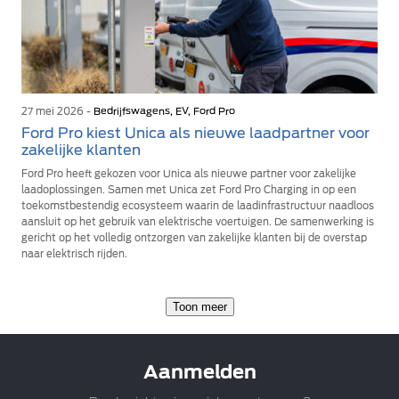
27 mei 2026 -
Bedrijfswagens, EV, Ford Pro
Ford Pro kiest Unica als nieuwe laadpartner voor
zakelijke klanten
Ford Pro heeft gekozen voor Unica als nieuwe partner voor zakelijke
laadoplossingen. Samen met Unica zet Ford Pro Charging in op een
toekomstbestendig ecosysteem waarin de laadinfrastructuur naadloos
aansluit op het gebruik van elektrische voertuigen. De samenwerking is
gericht op het volledig ontzorgen van zakelijke klanten bij de overstap
naar elektrisch rijden.
Toon meer
Aanmelden