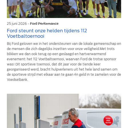
25 juni 2026 -
Ford Performance
Ford steunt onze helden tijdens 112
Voetbaltoernooi
Bij Ford geloven we in het ondersteunen van de lokale gemeenschap en
de mensen die zich dagelijks inzetten voor onze veiligheid.Met trots
blikken we dan ook terug op een geslaagd en hartverwarmend
evenement: het 112 Voetbaltoernooi, waarvan Ford de trotse sponsor
was! Dit sportieve toernooi, dat dit jaar voor de tiende keer
georganiseerd werd, bracht hulpverleners uit het hele land samen om
de sportieve strijd met elkaar aan te gaan én geld in te zamelen voor de
Voedselbank.