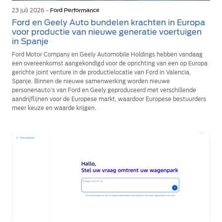
23 juli 2026 -
Ford Performance
Ford en Geely Auto bundelen krachten in Europa
voor productie van nieuwe generatie voertuigen
in Spanje
Ford Motor Company en Geely Automobile Holdings hebben vandaag
een overeenkomst aangekondigd voor de oprichting van een op Europa
gerichte joint venture in de productielocatie van Ford in Valencia,
Spanje. Binnen de nieuwe samenwerking worden nieuwe
personenauto’s van Ford en Geely geproduceerd met verschillende
aandrijflijnen voor de Europese markt, waardoor Europese bestuurders
meer keuze en waarde krijgen.