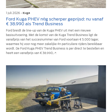
1 juli 2026 -
Kuga
Ford Kuga PHEV nóg scherper geprijsd: nu vanaf
€ 38.990 als Trend Business
Ford breidt de line-up van de Kuga PHEV uit met een nieuwe
basisuitvoering. Met de komst van de Kuga Trend Business ligt de
vanafprijs van het succesnummer van Ford voortaan € 5.000 lager,
waarmee hij voor nog meer zakelijke én particuliere rijders bereikbaar
wordt. De Ford Kuga PHEV Trend Business is per direct te bestellen en
heeft een vanafprijs van € 38.990,-*.