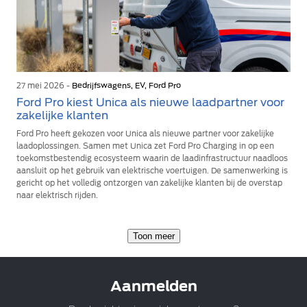
27 mei 2026 -
Bedrijfswagens, EV, Ford Pro
Ford Pro kiest Unica als nieuwe laadpartner voor
zakelijke klanten
Ford Pro heeft gekozen voor Unica als nieuwe partner voor zakelijke
laadoplossingen. Samen met Unica zet Ford Pro Charging in op een
toekomstbestendig ecosysteem waarin de laadinfrastructuur naadloos
aansluit op het gebruik van elektrische voertuigen. De samenwerking is
gericht op het volledig ontzorgen van zakelijke klanten bij de overstap
naar elektrisch rijden.
Toon meer
Aanmelden